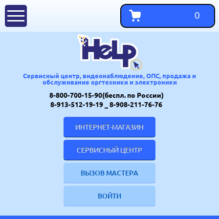
0
Сервисный центр, видеонаблюдение, ОПС, продажа и
обслуживание оргтехники и электроники
8-800-700-15-90(беспл. по России)
8-913-512-19-19
_ 8-908-211-76-76
ИНТЕРНЕТ-МАГАЗИН
СЕРВИСНЫЙ ЦЕНТР
ВЫЗОВ МАСТЕРА
ВОЙТИ