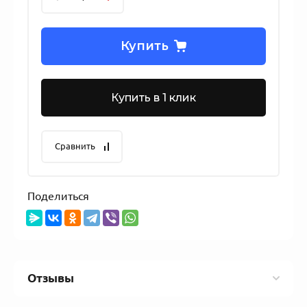
Купить
Купить в 1 клик
Сравнить
Поделиться
Отзывы