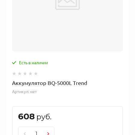
Есть в наличии
Аккумулятор BQ-5000L Trend
Артикул:
нет
608
руб.