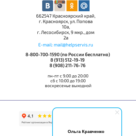
662547 Красноярский край,
г. Красноярск, ул. Попова
10а,
г. Лесосибирск, 9 мкр., дом
2а
E-mail: mail@helpservis.ru
8-800-700-1590 (по России бесплатно)
8 (913) 512-19-19
8 (908) 211-76-76
пн-пт с 9:00 до 20:00
сб с 10:00 до 19:00
воскресенье выходной
Ольга Кравченко