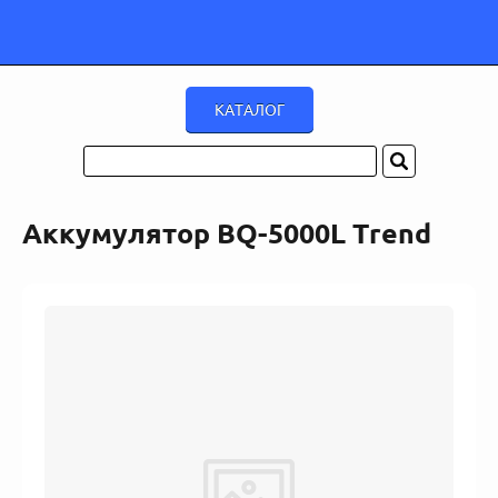
Аккумулятор BQ-5000L Trend