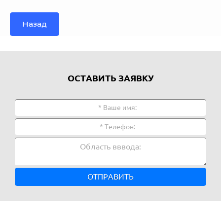
Назад
ОСТАВИТЬ ЗАЯВКУ
ОТПРАВИТЬ