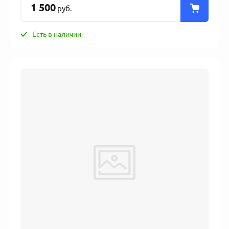
1 500
руб.
Есть в наличии