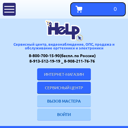
0
Сервисный центр, видеонаблюдение, ОПС, продажа и
обслуживание оргтехники и электроники
8-800-700-15-90(беспл. по России)
8-913-512-19-19
_ 8-908-211-76-76
ИНТЕРНЕТ-МАГАЗИН
СЕРВИСНЫЙ ЦЕНТР
ВЫЗОВ МАСТЕРА
ВОЙТИ