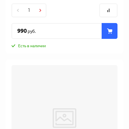
990
руб.
Есть в наличии