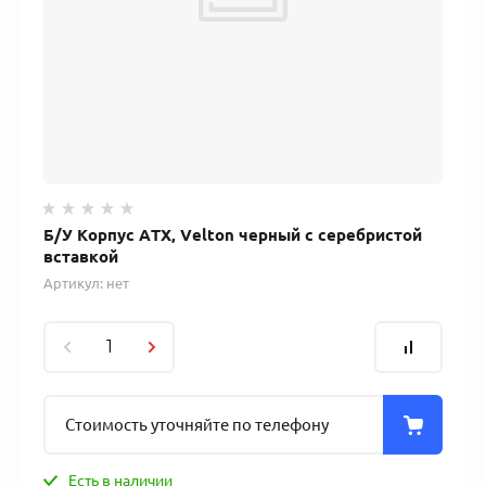
Б/У Корпус ATX, Velton черный с серебристой
вставкой
Артикул:
нет
Стоимость уточняйте по телефону
Есть в наличии