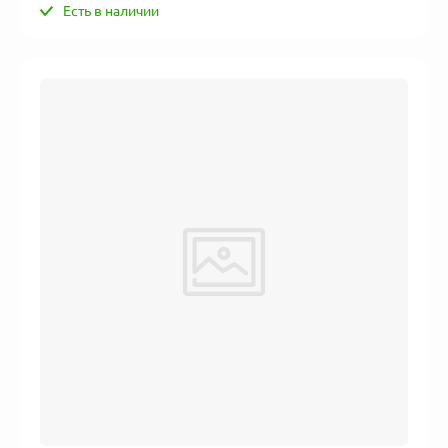
Есть в наличии