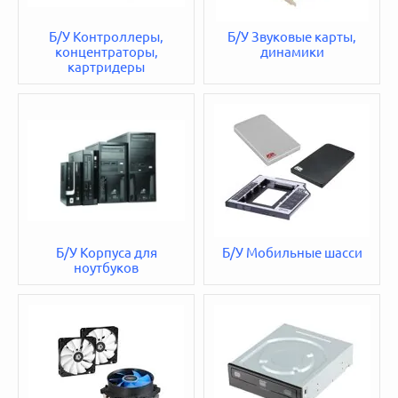
Б/У Контроллеры,
Б/У Звуковые карты,
концентраторы,
динамики
картридеры
Б/У Корпуса для
Б/У Мобильные шасси
ноутбуков