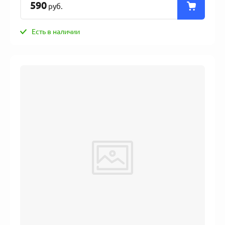
590
руб.
Есть в наличии