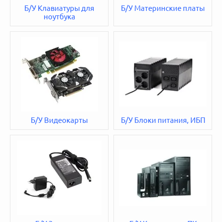
Б/У Клавиатуры для
Б/У Материнские платы
ноутбука
Б/У Видеокарты
Б/У Блоки питания, ИБП