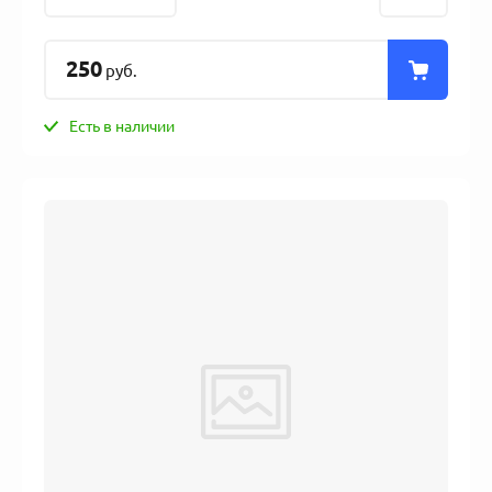
250
руб.
Есть в наличии