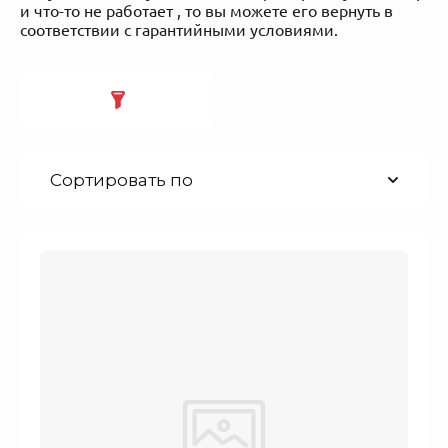
и что-то не работает , то вы можете его вернуть в
соответствии с гарантийными условиями.
Сортировать по