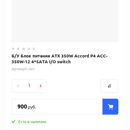
Б/У Блок питания ATX 350W Accord P4 ACC-
350W-12 4*SATA I/O switch
Артикул:
нет
900
руб.
Есть в наличии