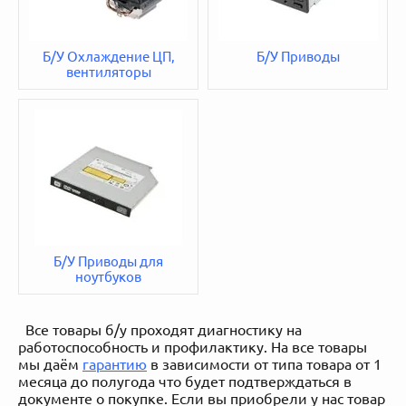
Б/У Охлаждение ЦП,
Б/У Приводы
вентиляторы
Б/У Приводы для
ноутбуков
Все товары б/у проходят диагностику на
работоспособность и профилактику. На все товары
мы даём
гарантию
в зависимости от типа товара от 1
месяца до полугода что будет подтверждаться в
документе о покупке. Если вы приобрели у нас товар