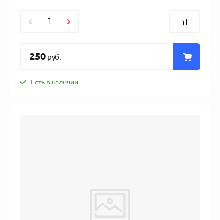
250
руб.
Есть в наличии