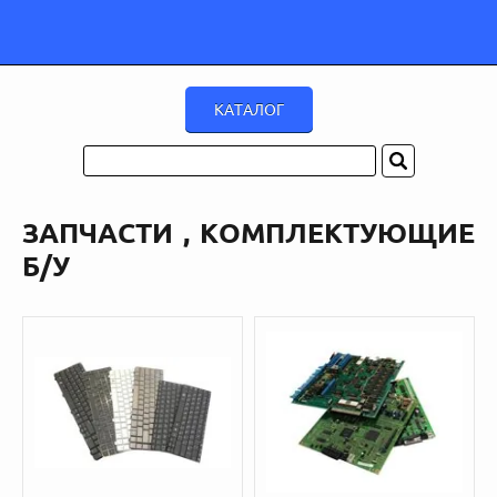
ЗАПЧАСТИ , КОМПЛЕКТУЮЩИЕ
Б/У