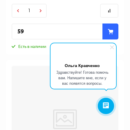
59
Есть в наличии
Ольга Кравченко
Здравствуйте! Готова помочь
вам. Напишите мне, если у
вас появятся вопросы.