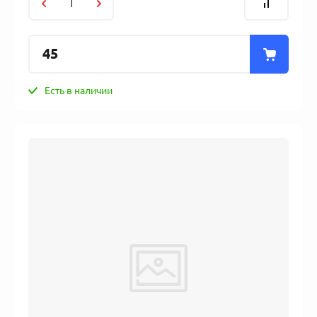
45
Есть в наличии