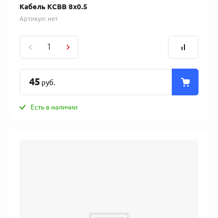
Кабель КСВВ 8х0.5
Артикул:
нет
45
руб.
Есть в наличии