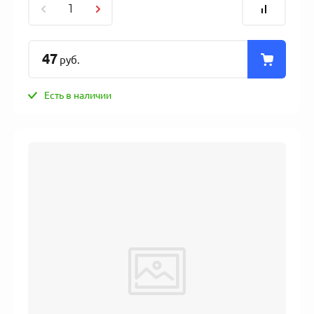
47
руб.
Есть в наличии