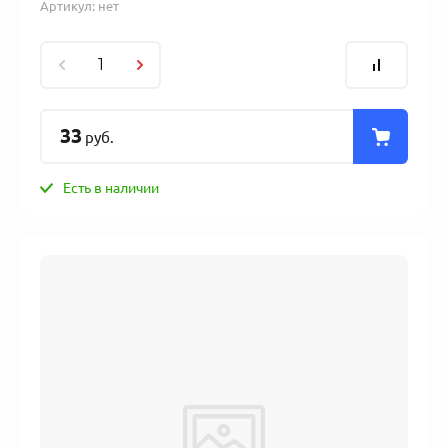
Артикул:
нет
33
руб.
Есть в наличии