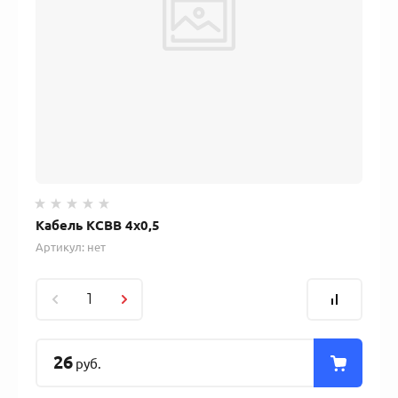
Кабель КСВВ 4х0,5
Артикул:
нет
26
руб.