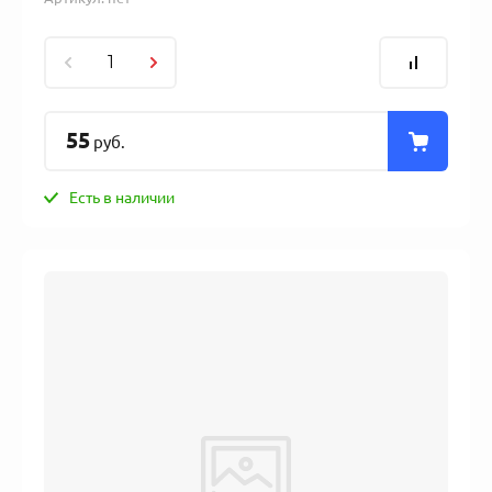
55
руб.
Есть в наличии