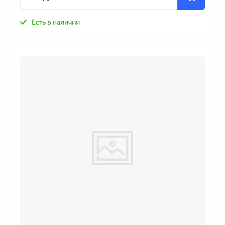
Есть в наличии