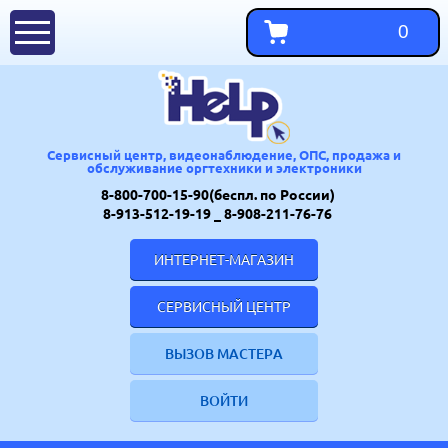
0
Сервисный центр, видеонаблюдение, ОПС, продажа и
обслуживание оргтехники и электроники
8-800-700-15-90(беспл. по России)
8-913-512-19-19
_ 8-908-211-76-76
ИНТЕРНЕТ-МАГАЗИН
СЕРВИСНЫЙ ЦЕНТР
ВЫЗОВ МАСТЕРА
ВОЙТИ