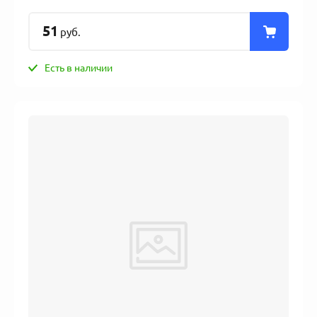
51
руб.
Есть в наличии