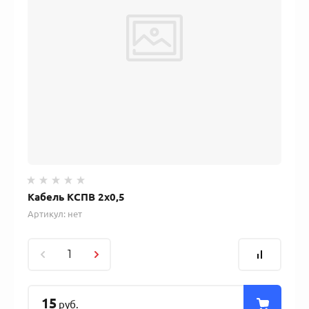
Кабель КСПВ 2х0,5
Артикул:
нет
15
руб.