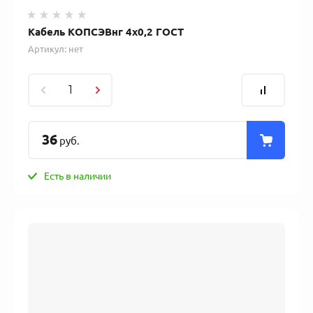
Кабель КОПСЭВнг 4х0,2 ГОСТ
Артикул:
нет
36
руб.
Есть в наличии