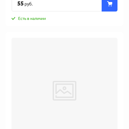
55
руб.
Есть в наличии