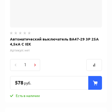
Автоматический выключатель ВА47-29 3Р 25А
4,5кА С IEK
Артикул:
нет
578
руб.
Есть в наличии