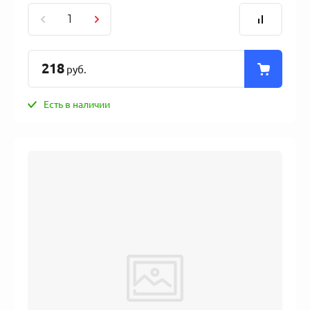
218
руб.
Есть в наличии