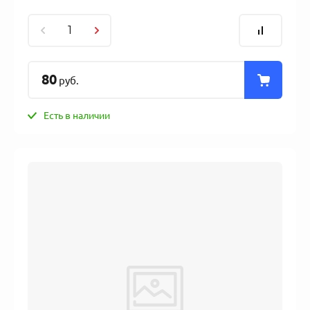
80
руб.
Есть в наличии