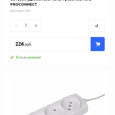
PROCONNECT
Артикул:
нет
226
руб.
Есть в наличии