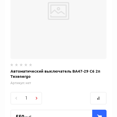
Автоматический выключатель ВА47-29 C6 2п
Texenergo
Артикул:
нет
550