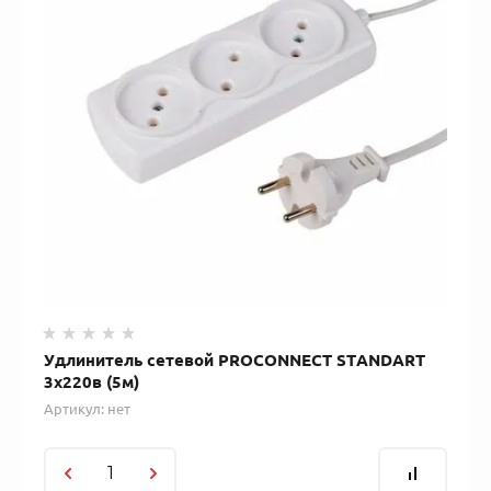
Удлинитель сетевой PROCONNECT STANDART
3x220в (5м)
Артикул:
нет