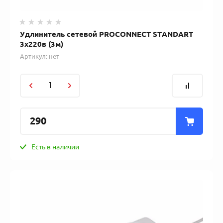
Удлинитель сетевой PROCONNECT STANDART
3x220в (3м)
Артикул:
нет
290
Есть в наличии