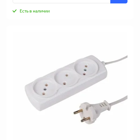
Есть в наличии