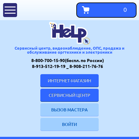
0
Сервисный центр, видеонаблюдение, ОПС, продажа и
обслуживание оргтехники и электроники
8-800-700-15-90(беспл. по России)
8-913-512-19-19
_ 8-908-211-76-76
ИНТЕРНЕТ-МАГАЗИН
СЕРВИСНЫЙ ЦЕНТР
ВЫЗОВ МАСТЕРА
ВОЙТИ