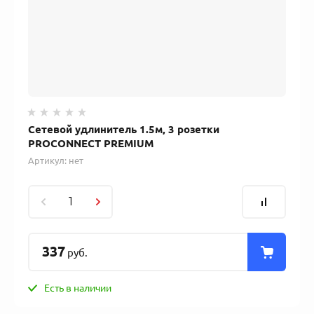
Сетевой удлинитель 1.5м, 3 розетки
PROCONNECT PREMIUM
Артикул:
нет
337
руб.
Есть в наличии