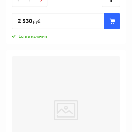
2 530
руб.
Есть в наличии