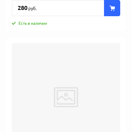
280
руб.
Есть в наличии