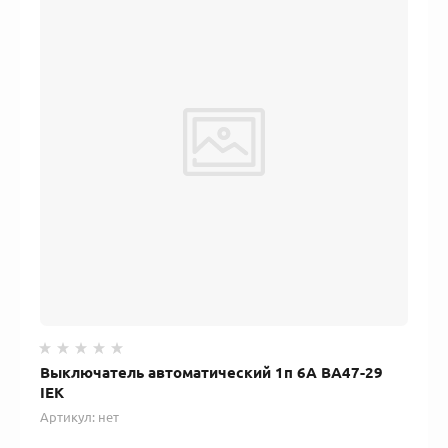
Выключатель автоматический 1п 6А ВА47-29
IEK
Артикул:
нет