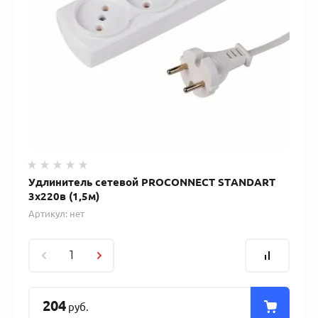
Удлинитель сетевой PROCONNECT STANDART
3x220в (1,5м)
Артикул:
нет
204
руб.