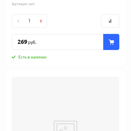
Артикул:
нет
269
руб.
Есть в наличии