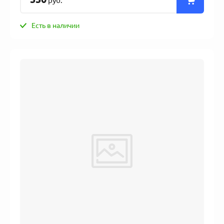
руб.
Есть в наличии