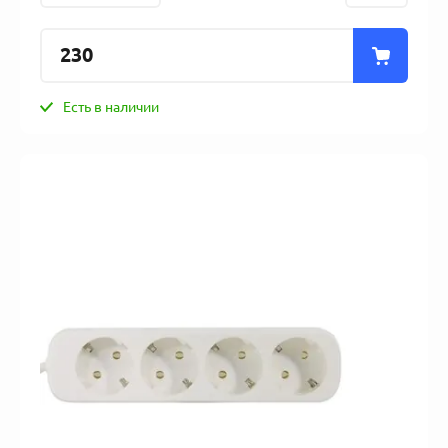
230
Есть в наличии