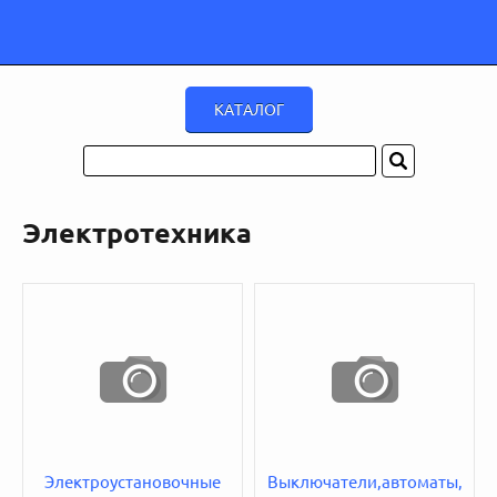
Электротехника
Электроустановочные
Выключатели,автоматы,