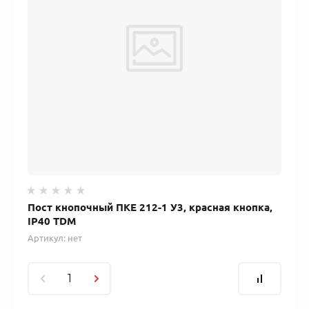
Пост кнопочный ПКЕ 212-1 У3, красная кнопка,
IP40 TDM
Артикул:
нет