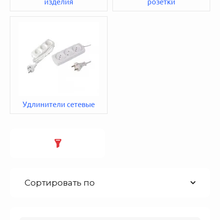
изделия
розетки
Удлинители сетевые
Сортировать по