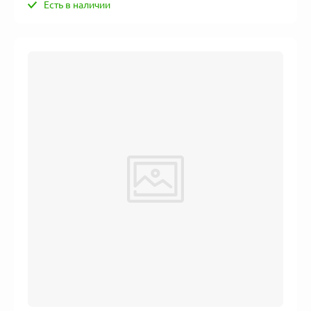
Есть в наличии