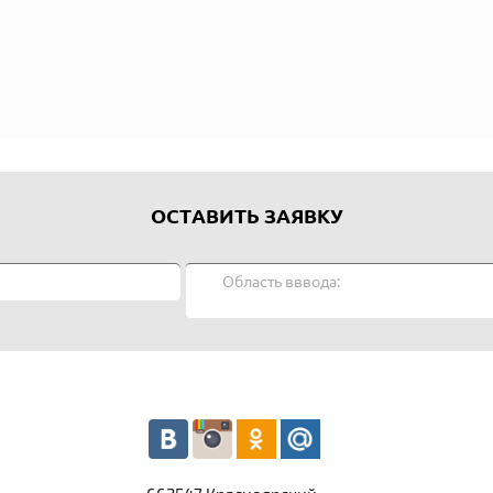
ОСТАВИТЬ ЗАЯВКУ