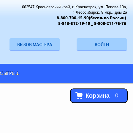
662547 Красноярский край, г. Красноярск, ул. Попова 10а,
г. Лесосибирск, 9 мкр., дом 2а
8-800-700-15-90(беспл. по России)
8-913-512-19-19
_ 8-908-211-76-76
ВЫЗОВ МАСТЕРА
ВОЙТИ
ОЗЫГРЫШ
Корзина
0