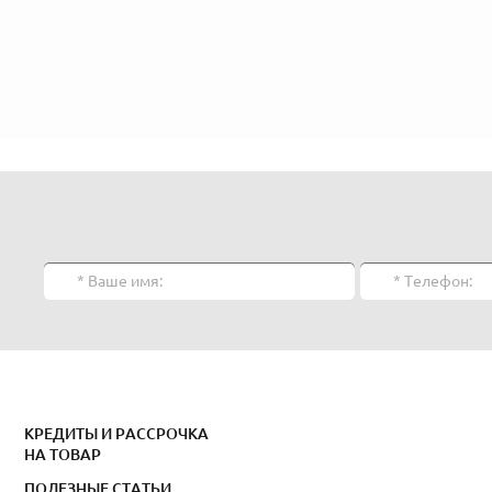
КРЕДИТЫ И РАССРОЧКА
НА ТОВАР
ПОЛЕЗНЫЕ СТАТЬИ