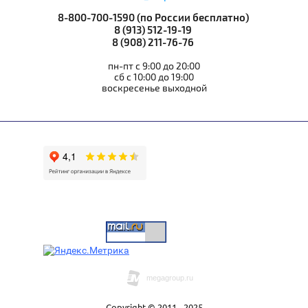
8-800-700-1590 (по России бесплатно)
8 (913) 512-19-19
8 (908) 211-76-76
пн-пт с 9:00 до 20:00
сб с 10:00 до 19:00
воскресенье выходной
Copyright © 2011 - 2025