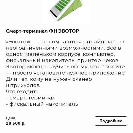
Смарт-терминал ФН ЭВОТОР
«Эвотор» — это компактная онлайн-касса с
неограниченными возможностями. Всё в
одном маленьком корпусе: компьютер,
фискальный накопитель, принтер чеков.
Эвотор можно научить всему, что захотите
— просто установите нужное приложение.
Для тех, кому не нужен сканер
штрихкодов
Что входит:
- смарт-терминал
- фискальный накопитель
Цена
Подробнее
28 500 р.