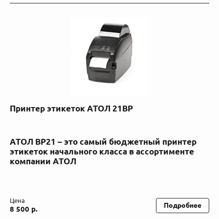
Принтер этикеток АТОЛ 21ВР
АТОЛ BP21 – это самый бюджетный принтер
этикеток начального класса в ассортименте
компании АТОЛ
Цена
Подробнее
8 500 р.