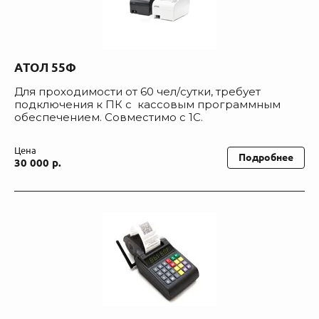
АТОЛ 55Ф
Для проходимости от 60 чел/сутки, требует
подключения к ПК с кассовым программным
обеспечением. Совместимо с 1С.
Цена
Подробнее
30 000 р.