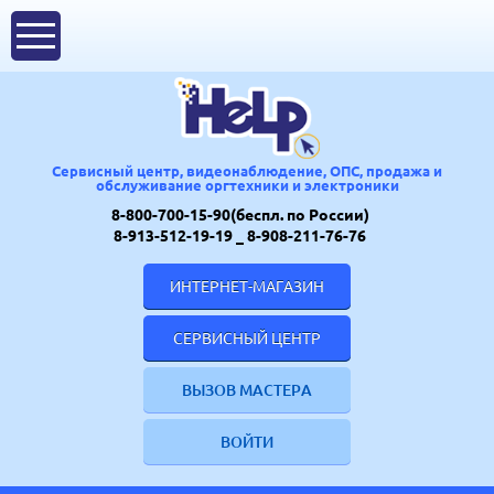
Сервисный центр, видеонаблюдение, ОПС, продажа и
обслуживание оргтехники и электроники
8-800-700-15-90(беспл. по России)
8-913-512-19-19
_ 8-908-211-76-76
ИНТЕРНЕТ-МАГАЗИН
СЕРВИСНЫЙ ЦЕНТР
ВЫЗОВ МАСТЕРА
ВОЙТИ