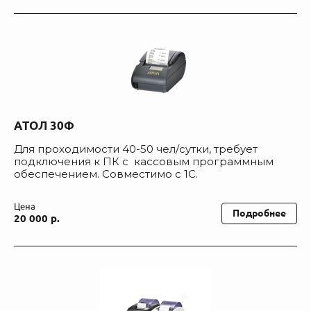
АТОЛ 30Ф
Для проходимости 40-50 чел/сутки, требует
подключения к ПК с кассовым программным
обеспечением. Совместимо с 1С.
Цена
Подробнее
20 000 р.