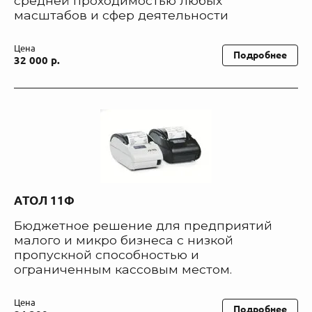
средней проходимостью любых
масштабов и сфер деятельности
Цена
Подробнее
32 000 р.
АТОЛ 11Ф
Бюджетное решение для предприятий
малого и микро бизнеса с низкой
пропускной способностью и
ограниченным кассовым местом.
Цена
Подробнее