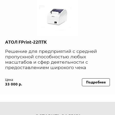
АТОЛ FPrint-22ПТК
Решение для предприятий с средней
пропускной способностью любых
масштабов и сфер деятельности с
предоставлением широкого чека
Цена
Подробнее
33 000 р.