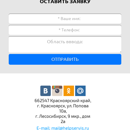
ОСТАВИТЬ ЗАЯВКУ
ОТПРАВИТЬ
662547 Красноярский край,
г. Красноярск, ул. Попова
10а,
г. Лесосибирск, 9 мкр., дом
2а
E-mail: mail@helpservis.ru