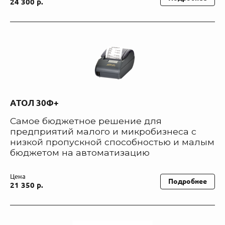
24 300 р.
АТОЛ 30Ф+
Самое бюджетное решение для
предприятий малого и микробизнеса с
низкой пропускной способностью и малым
бюджетом на автоматизацию
Цена
Подробнее
21 350 р.