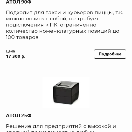
АТОЛ 90Ф
Подходит для такси и курьеров пиццы, т.к.
можно возить с собой, не требует
подключения к ПК, ограниченно
количество номенклатурных позиций до
100 товаров
Цена
Подробнее
17 300 р.
АТОЛ 25Ф
Решение для предприятий с высокой и