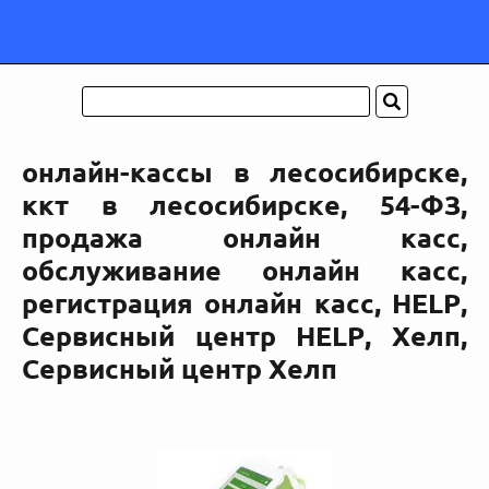
онлайн-кассы в лесосибирске,
ккт в лесосибирске, 54-ФЗ,
продажа онлайн касс,
обслуживание онлайн касс,
регистрация онлайн касс, HELP,
Сервисный центр HELP, Хелп,
Сервисный центр Хелп