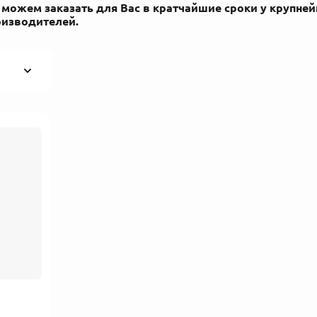
можем заказать для Вас в кратчайшие сроки у крупней
оизводителей.