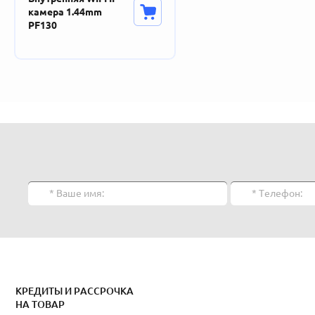
камера 1.44mm
PF130
КРЕДИТЫ И РАССРОЧКА
НА ТОВАР