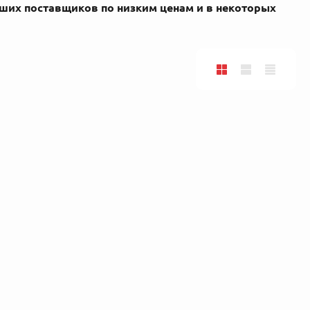
ших поставщиков по низким ценам и в некоторых