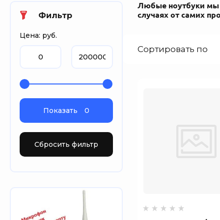
Любые ноутбуки мы 
случаях от самих пр
Фильтр
Цена: руб.
Сортировать по
Показать
0
Сбросить фильтр