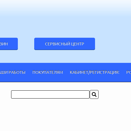
АЗИН
СЕРВИСНЫЙ ЦЕНТР
АШИ РАБОТЫ
ПОКУПАТЕЛЯМ
КАБИНЕТ/РЕГИСТРАЦИЯ:
Р