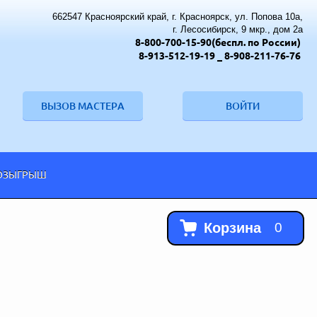
662547 Красноярский край, г. Красноярск, ул. Попова 10а,
г. Лесосибирск, 9 мкр., дом 2а
8-800-700-15-90(беспл. по России)
8-913-512-19-19
_ 8-908-211-76-76
ВЫЗОВ МАСТЕРА
ВОЙТИ
ОЗЫГРЫШ
Корзина
0