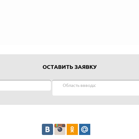
ОСТАВИТЬ ЗАЯВКУ