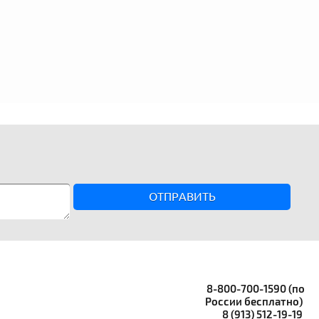
ОТПРАВИТЬ
8-800-700-1590 (по
России бесплатно)
8 (913) 512-19-19