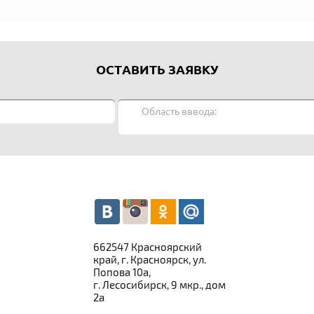
ОСТАВИТЬ ЗАЯВКУ
662547 Красноярский
край, г. Красноярск, ул.
Попова 10а,
г. Лесосибирск, 9 мкр., дом
2а