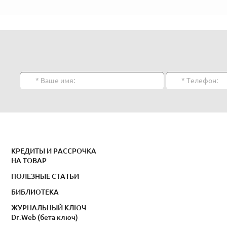
КРЕДИТЫ И РАССРОЧКА
НА ТОВАР
ПОЛЕЗНЫЕ СТАТЬИ
БИБЛИОТЕКА
ЖУРНАЛЬНЫЙ КЛЮЧ
Dr.Web (бета ключ)