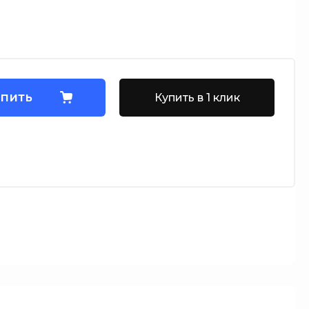
пить
Купить в 1 клик