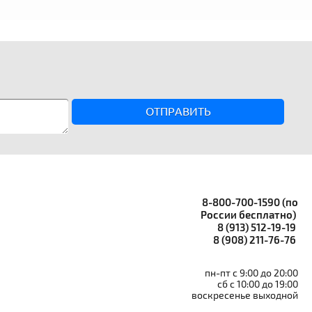
ОТПРАВИТЬ
8-800-700-1590 (по
России бесплатно)
8 (913) 512-19-19
8 (908) 211-76-76
пн-пт с 9:00 до 20:00
сб с 10:00 до 19:00
воскресенье выходной