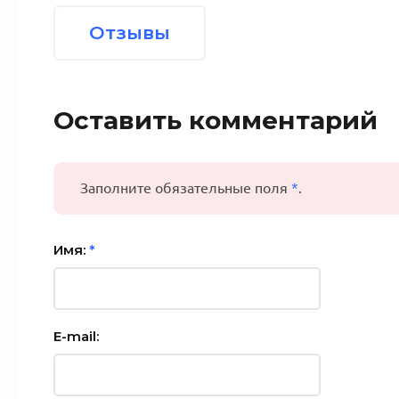
Отзывы
Оставить комментарий
Заполните обязательные поля
*
.
Имя:
*
E-mail: