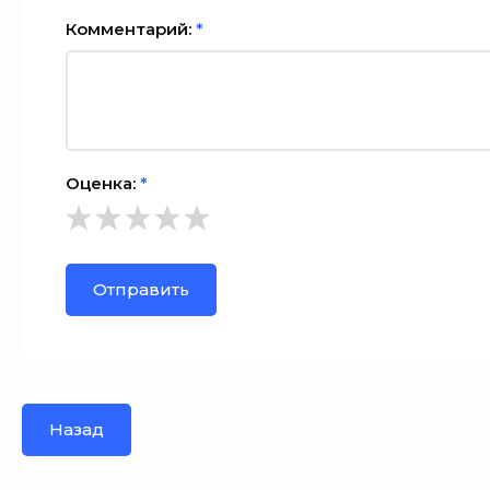
Комментарий:
*
Оценка:
*
Отправить
Назад