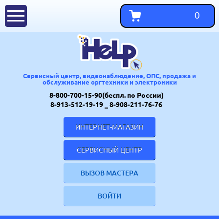
0
Сервисный центр, видеонаблюдение, ОПС, продажа и
обслуживание оргтехники и электроники
8-800-700-15-90(беспл. по России)
8-913-512-19-19
_ 8-908-211-76-76
ИНТЕРНЕТ-МАГАЗИН
СЕРВИСНЫЙ ЦЕНТР
ВЫЗОВ МАСТЕРА
ВОЙТИ