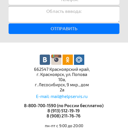
ОТПРАВИТЬ
662547 Красноярский край,
г. Красноярск, ул. Попова
10а,
г. Лесосибирск, 9 мкр., дом
2а
E-mail: mail@helpservis.ru
8-800-700-1590 (по России бесплатно)
8 (913) 512-19-19
8 (908) 211-76-76
пн-пт с 9:00 до 20:00