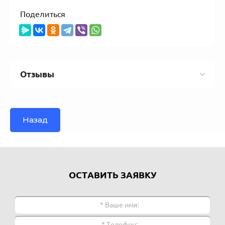
Поделиться
Отзывы
Назад
ОСТАВИТЬ ЗАЯВКУ