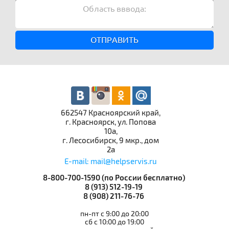
ОТПРАВИТЬ
662547 Красноярский край,
г. Красноярск, ул. Попова
10а,
г. Лесосибирск, 9 мкр., дом
2а
E-mail: mail@helpservis.ru
8-800-700-1590 (по России бесплатно)
8 (913) 512-19-19
8 (908) 211-76-76
пн-пт с 9:00 до 20:00
сб с 10:00 до 19:00