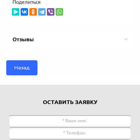
Поделиться
Отзывы
Назад
ОСТАВИТЬ ЗАЯВКУ