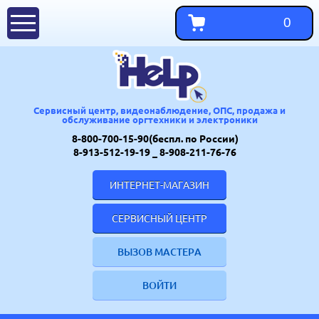
0
Сервисный центр, видеонаблюдение, ОПС, продажа и
обслуживание оргтехники и электроники
8-800-700-15-90(беспл. по России)
8-913-512-19-19
_ 8-908-211-76-76
ИНТЕРНЕТ-МАГАЗИН
СЕРВИСНЫЙ ЦЕНТР
ВЫЗОВ МАСТЕРА
ВОЙТИ