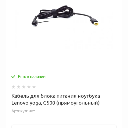
Есть в наличии
Кабель для блока питания ноутбука
Lenovo yoga, G500 (прямоугольный)
Артикул:
нет