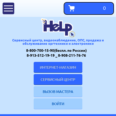
0
Сервисный центр, видеонаблюдение, ОПС, продажа и
обслуживание оргтехники и электроники
8-800-700-15-90(беспл. по России)
8-913-512-19-19
_ 8-908-211-76-76
ИНТЕРНЕТ-МАГАЗИН
СЕРВИСНЫЙ ЦЕНТР
ВЫЗОВ МАСТЕРА
ВОЙТИ