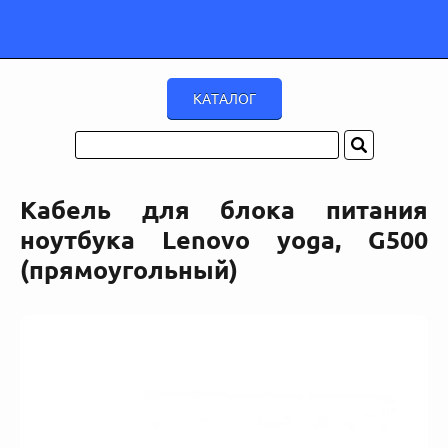
Кабель для блока питания
ноутбука Lenovo yoga, G500
(прямоугольный)