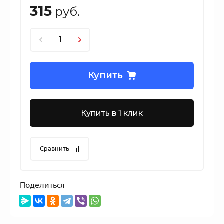
315
руб.
Купить
Купить в 1 клик
Сравнить
Поделиться