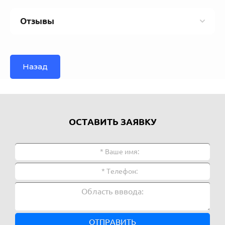
Отзывы
Назад
ОСТАВИТЬ ЗАЯВКУ
ОТПРАВИТЬ