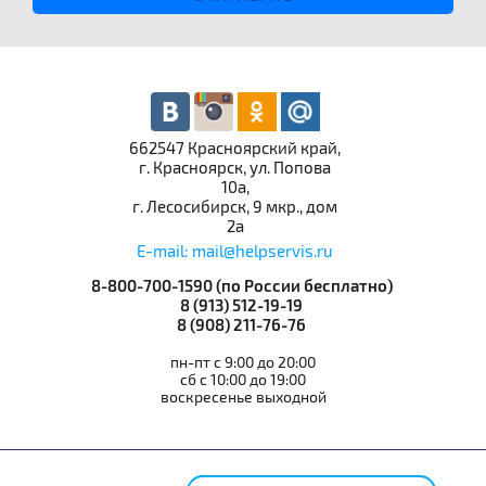
662547 Красноярский край,
г. Красноярск, ул. Попова
10а,
г. Лесосибирск, 9 мкр., дом
2а
E-mail: mail@helpservis.ru
8-800-700-1590 (по России бесплатно)
8 (913) 512-19-19
8 (908) 211-76-76
пн-пт с 9:00 до 20:00
сб с 10:00 до 19:00
воскресенье выходной