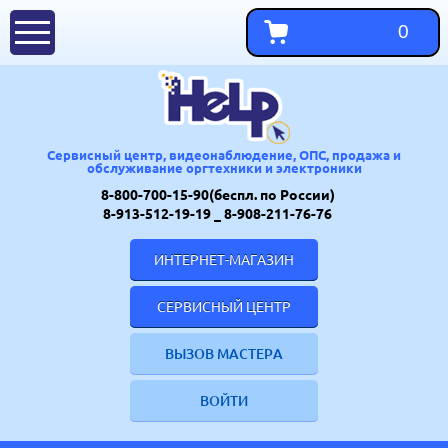
0
Сервисный центр, видеонаблюдение, ОПС, продажа и
обслуживание оргтехники и электроники
8-800-700-15-90(беспл. по России)
8-913-512-19-19
_ 8-908-211-76-76
ИНТЕРНЕТ-МАГАЗИН
СЕРВИСНЫЙ ЦЕНТР
ВЫЗОВ МАСТЕРА
ВОЙТИ