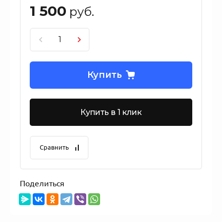
1 500
руб.
Купить
Купить в 1 клик
Сравнить
Поделиться