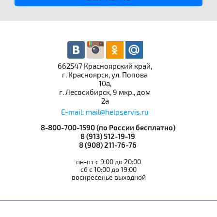
662547 Красноярский край,
г. Красноярск, ул. Попова
10а,
г. Лесосибирск, 9 мкр., дом
2а
E-mail: mail@helpservis.ru
8-800-700-1590 (по России бесплатно)
8 (913) 512-19-19
8 (908) 211-76-76
пн-пт с 9:00 до 20:00
сб с 10:00 до 19:00
воскресенье выходной