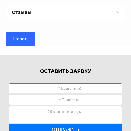
Отзывы
Назад
ОСТАВИТЬ ЗАЯВКУ
ОТПРАВИТЬ