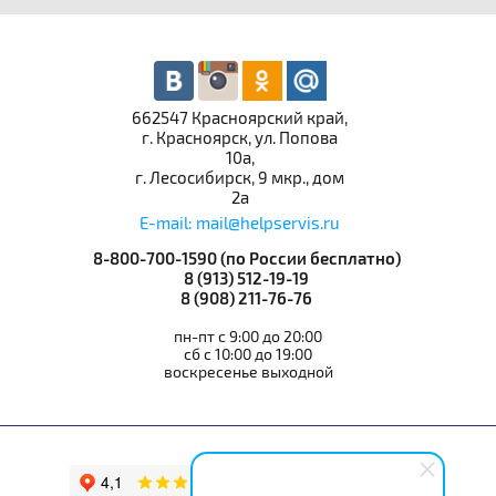
662547 Красноярский край,
г. Красноярск, ул. Попова
10а,
г. Лесосибирск, 9 мкр., дом
2а
E-mail: mail@helpservis.ru
8-800-700-1590 (по России бесплатно)
8 (913) 512-19-19
8 (908) 211-76-76
пн-пт с 9:00 до 20:00
сб с 10:00 до 19:00
воскресенье выходной