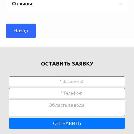
Отзывы
Назад
ОСТАВИТЬ ЗАЯВКУ
ОТПРАВИТЬ