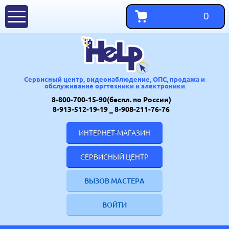
0
Сервисный центр, видеонаблюдение, ОПС, продажа и
обслуживание оргтехники и электроники
8-800-700-15-90(беспл. по России)
8-913-512-19-19
_ 8-908-211-76-76
ИНТЕРНЕТ-МАГАЗИН
СЕРВИСНЫЙ ЦЕНТР
ВЫЗОВ МАСТЕРА
ВОЙТИ