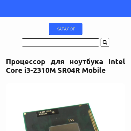
Процессор для ноутбука Intel
Core i3-2310M SR04R Mobile