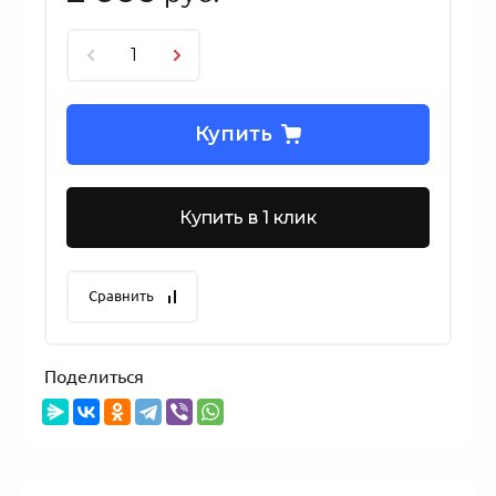
Купить
Купить в 1 клик
Сравнить
Поделиться