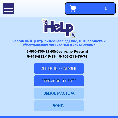
0
Сервисный центр, видеонаблюдение, ОПС, продажа и
обслуживание оргтехники и электроники
8-800-700-15-90(беспл. по России)
8-913-512-19-19
_ 8-908-211-76-76
ИНТЕРНЕТ-МАГАЗИН
СЕРВИСНЫЙ ЦЕНТР
ВЫЗОВ МАСТЕРА
ВОЙТИ