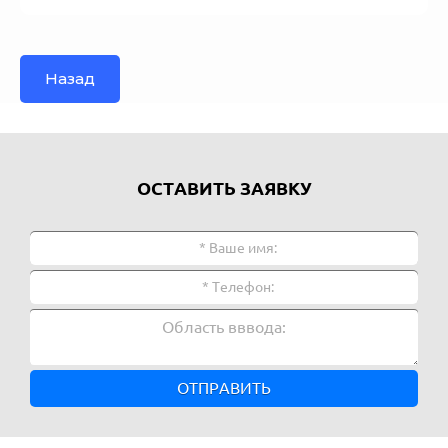
Назад
ОСТАВИТЬ ЗАЯВКУ
ОТПРАВИТЬ