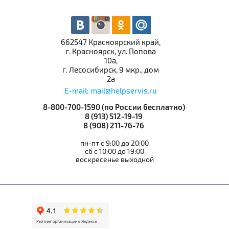
662547 Красноярский край,
г. Красноярск, ул. Попова
10а,
г. Лесосибирск, 9 мкр., дом
2а
E-mail: mail@helpservis.ru
8-800-700-1590 (по России бесплатно)
8 (913) 512-19-19
8 (908) 211-76-76
пн-пт с 9:00 до 20:00
сб с 10:00 до 19:00
воскресенье выходной