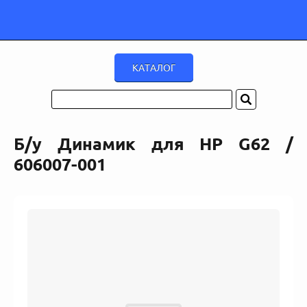
Б/у Динамик для HP G62 /
606007-001