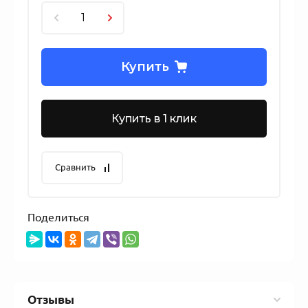
Купить
Купить в 1 клик
Сравнить
Поделиться
Отзывы