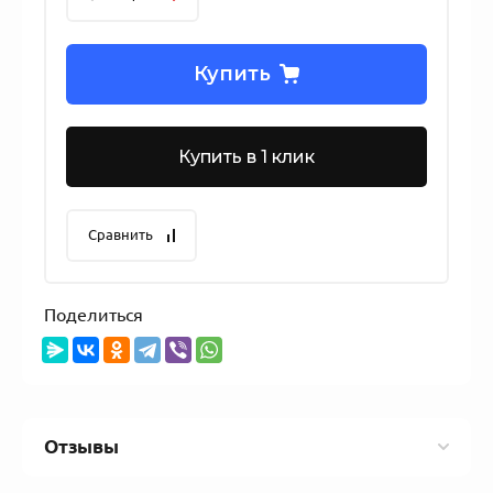
Купить
Купить в 1 клик
Сравнить
Поделиться
Отзывы