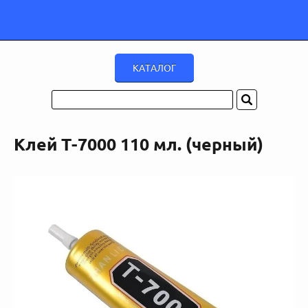
Клей T-7000 110 мл. (черный)