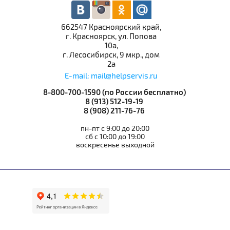
662547 Красноярский край,
г. Красноярск, ул. Попова
10а,
г. Лесосибирск, 9 мкр., дом
2а
E-mail: mail@helpservis.ru
8-800-700-1590 (по России бесплатно)
8 (913) 512-19-19
8 (908) 211-76-76
пн-пт с 9:00 до 20:00
сб с 10:00 до 19:00
воскресенье выходной