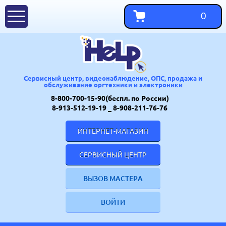
0
Сервисный центр, видеонаблюдение, ОПС, продажа и
обслуживание оргтехники и электроники
8-800-700-15-90(беспл. по России)
8-913-512-19-19
_ 8-908-211-76-76
ИНТЕРНЕТ-МАГАЗИН
СЕРВИСНЫЙ ЦЕНТР
ВЫЗОВ МАСТЕРА
ВОЙТИ