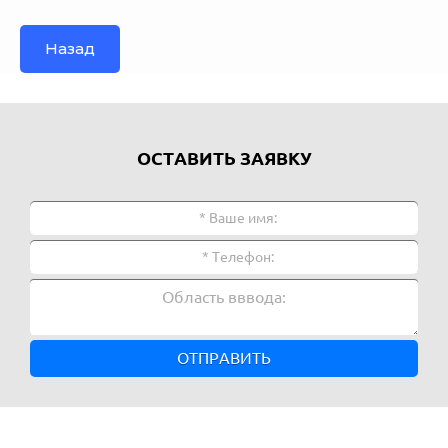
Назад
ОСТАВИТЬ ЗАЯВКУ
ОТПРАВИТЬ