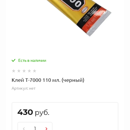
Есть в наличии
Клей T-7000 110 мл. (черный)
Артикул:
нет
430
руб.