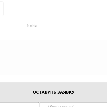
Nokia
ОСТАВИТЬ ЗАЯВКУ