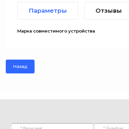
Параметры
Отзывы
Марка совместимого устройства
Назад