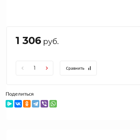
1 306
руб.
Сравнить
Поделиться