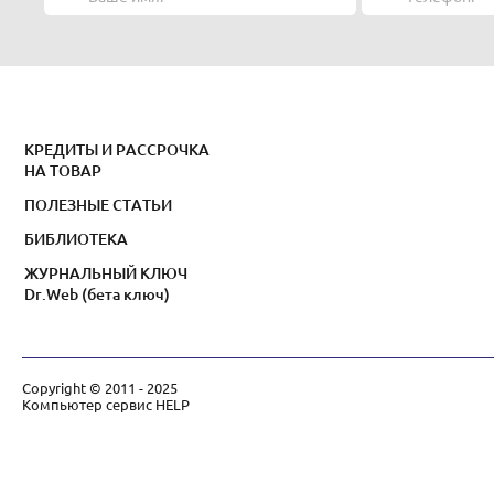
КРЕДИТЫ И РАССРОЧКА
НА ТОВАР
ПОЛЕЗНЫЕ СТАТЬИ
БИБЛИОТЕКА
ЖУРНАЛЬНЫЙ КЛЮЧ
Dr.Web (бета ключ)
Copyright © 2011 - 2025
Компьютер сервис HELP