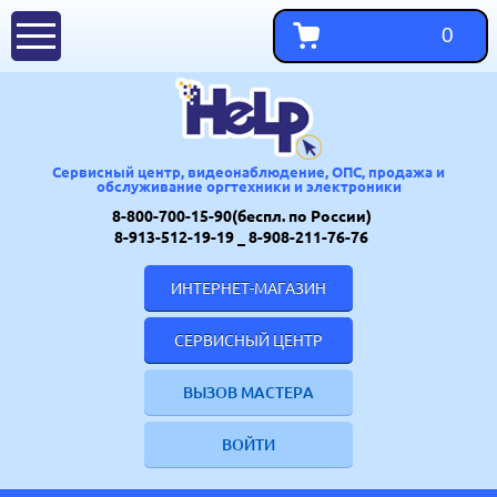
0
Сервисный центр, видеонаблюдение, ОПС, продажа и
обслуживание оргтехники и электроники
8-800-700-15-90(беспл. по России)
8-913-512-19-19
_ 8-908-211-76-76
ИНТЕРНЕТ-МАГАЗИН
СЕРВИСНЫЙ ЦЕНТР
ВЫЗОВ МАСТЕРА
ВОЙТИ