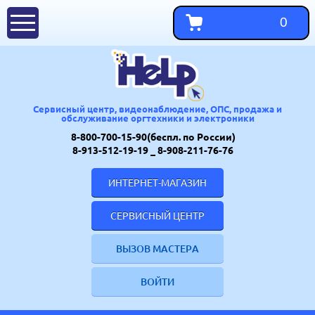
0
Сервисный центр, видеонаблюдение, ОПС, продажа и
обслуживание оргтехники и электроники
8-800-700-15-90(беспл. по России)
8-913-512-19-19
_ 8-908-211-76-76
ИНТЕРНЕТ-МАГАЗИН
СЕРВИСНЫЙ ЦЕНТР
ВЫЗОВ МАСТЕРА
ВОЙТИ