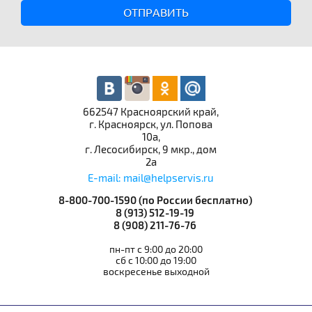
ОТПРАВИТЬ
662547 Красноярский край,
г. Красноярск, ул. Попова
10а,
г. Лесосибирск, 9 мкр., дом
2а
E-mail: mail@helpservis.ru
8-800-700-1590 (по России бесплатно)
8 (913) 512-19-19
8 (908) 211-76-76
пн-пт с 9:00 до 20:00
сб с 10:00 до 19:00
воскресенье выходной