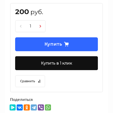
200
руб.
Купить
Купить в 1 клик
Сравнить
Поделиться