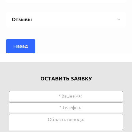
Отзывы
Назад
ОСТАВИТЬ ЗАЯВКУ