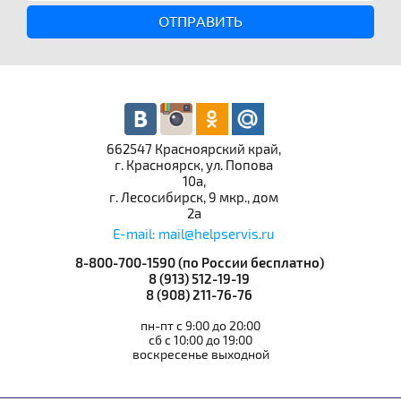
ОТПРАВИТЬ
662547 Красноярский край,
г. Красноярск, ул. Попова
10а,
г. Лесосибирск, 9 мкр., дом
2а
E-mail: mail@helpservis.ru
8-800-700-1590 (по России бесплатно)
8 (913) 512-19-19
8 (908) 211-76-76
пн-пт с 9:00 до 20:00
сб с 10:00 до 19:00
воскресенье выходной