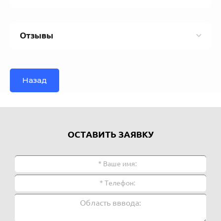
Отзывы
Назад
ОСТАВИТЬ ЗАЯВКУ