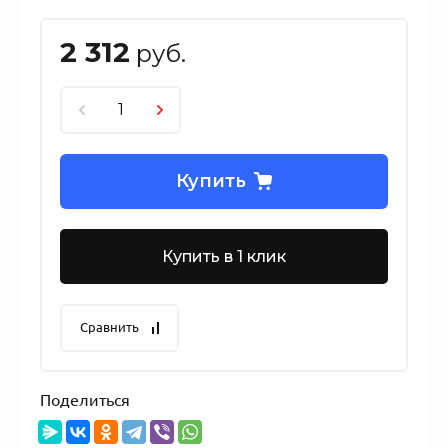
2 312
руб.
Купить
Купить в 1 клик
Сравнить
Поделиться