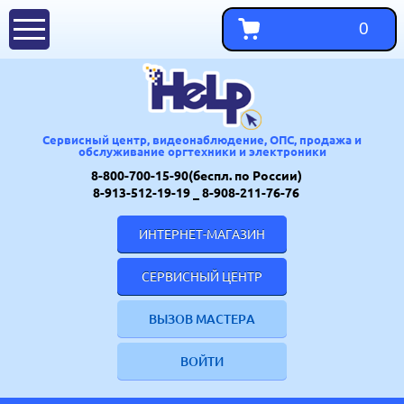
0
Сервисный центр, видеонаблюдение, ОПС, продажа и
обслуживание оргтехники и электроники
8-800-700-15-90(беспл. по России)
8-913-512-19-19
_ 8-908-211-76-76
ИНТЕРНЕТ-МАГАЗИН
СЕРВИСНЫЙ ЦЕНТР
ВЫЗОВ МАСТЕРА
ВОЙТИ