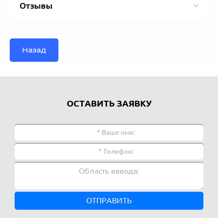
Отзывы
Назад
ОСТАВИТЬ ЗАЯВКУ
ОТПРАВИТЬ