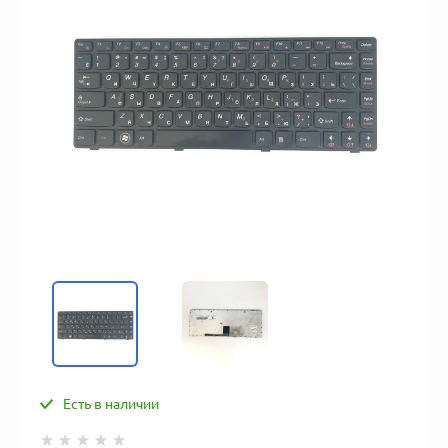
Есть в наличии