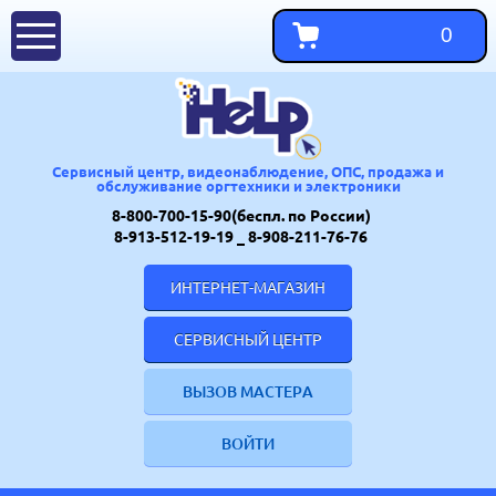
0
Сервисный центр, видеонаблюдение, ОПС, продажа и
обслуживание оргтехники и электроники
8-800-700-15-90(беспл. по России)
8-913-512-19-19
_ 8-908-211-76-76
ИНТЕРНЕТ-МАГАЗИН
СЕРВИСНЫЙ ЦЕНТР
ВЫЗОВ МАСТЕРА
ВОЙТИ