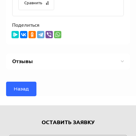
Сравнить
Поделиться
Отзывы
Назад
ОСТАВИТЬ ЗАЯВКУ