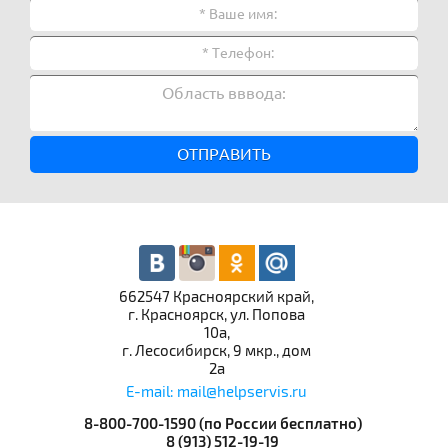
ОТПРАВИТЬ
662547 Красноярский край,
г. Красноярск, ул. Попова
10а,
г. Лесосибирск, 9 мкр., дом
2а
E-mail: mail@helpservis.ru
8-800-700-1590 (по России бесплатно)
8 (913) 512-19-19